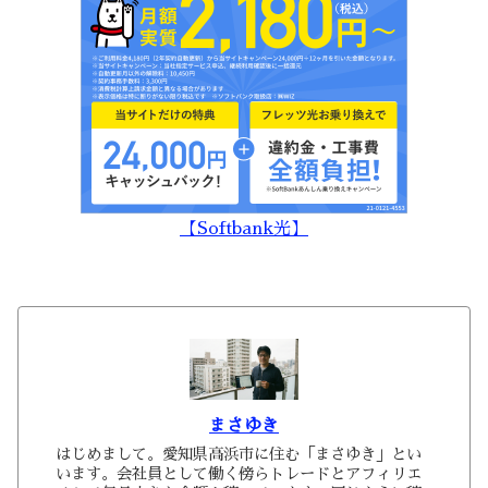
【Softbank光】
まさゆき
はじめまして。愛知県高浜市に住む「まさゆき」とい
います。会社員として働く傍らトレードとアフィリエ