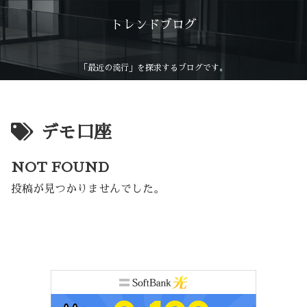
トレンドブログ
「最近の流行」を探求するブログです。
デモ口座
NOT FOUND
投稿が見つかりませんでした。