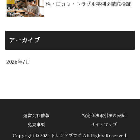
性・口コミ・トラブル事例を徹底検証
アーカイブ
2026年7月
運営会社情報
特定商法取引法の表記
免責事項
サイトマップ
Copyright © 2025 トレンドブログ All Rights Reserved.