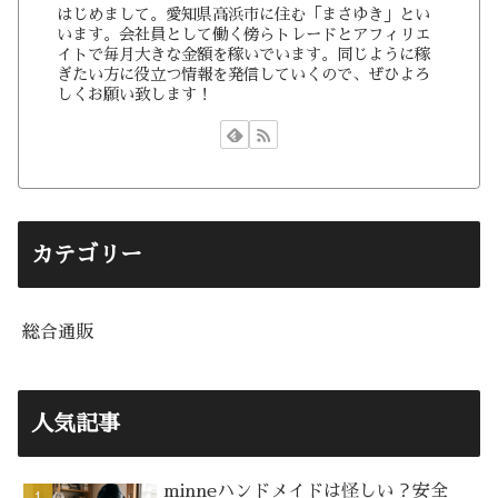
はじめまして。愛知県高浜市に住む「まさゆき」とい
います。会社員として働く傍らトレードとアフィリエ
イトで毎月大きな金額を稼いでいます。同じように稼
ぎたい方に役立つ情報を発信していくので、ぜひよろ
しくお願い致します！
カテゴリー
総合通販
人気記事
minneハンドメイドは怪しい？安全